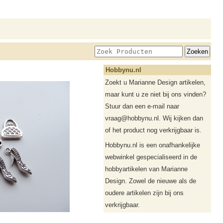
Hobbynu.nl
Zoekt u Marianne Design artikelen,
maar kunt u ze niet bij ons vinden?
Stuur dan een e-mail naar
vraag@hobbynu.nl. Wij kijken dan
of het product nog verkrijgbaar is.
Hobbynu.nl is een onafhankelijke
webwinkel gespecialiseerd in de
hobbyartikelen van Marianne
Design. Zowel de nieuwe als de
oudere artikelen zijn bij ons
verkrijgbaar.