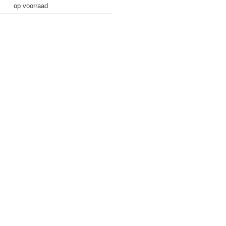
op voorraad