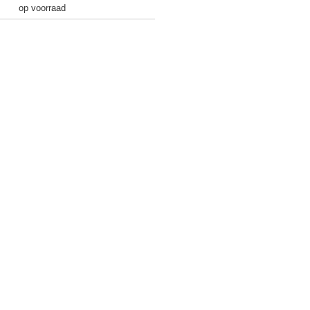
op voorraad