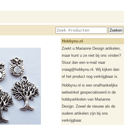
Hobbynu.nl
Zoekt u Marianne Design artikelen,
maar kunt u ze niet bij ons vinden?
Stuur dan een e-mail naar
vraag@hobbynu.nl. Wij kijken dan
of het product nog verkrijgbaar is.
Hobbynu.nl is een onafhankelijke
webwinkel gespecialiseerd in de
hobbyartikelen van Marianne
Design. Zowel de nieuwe als de
oudere artikelen zijn bij ons
verkrijgbaar.