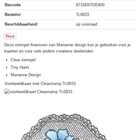
Barcode
:
8716697035400
Bestelnr
:
Tc0833
Beschikbaarheid:
op voorraad
Deze stempel Anemoon van Marianne design kun je gebruiken voor je
kaarten en voor vele andere creatieve doeleinden.
Clear stempel
Tiny Harts
Marianne Design
Voorbeeldkaart met Clearstamp Tc0833