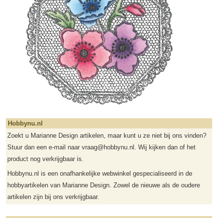
Hobbynu.nl
Zoekt u Marianne Design artikelen, maar kunt u ze niet bij ons vinden?
Stuur dan een e-mail naar vraag@hobbynu.nl. Wij kijken dan of het
product nog verkrijgbaar is.
Hobbynu.nl is een onafhankelijke webwinkel gespecialiseerd in de
hobbyartikelen van Marianne Design. Zowel de nieuwe als de oudere
artikelen zijn bij ons verkrijgbaar.