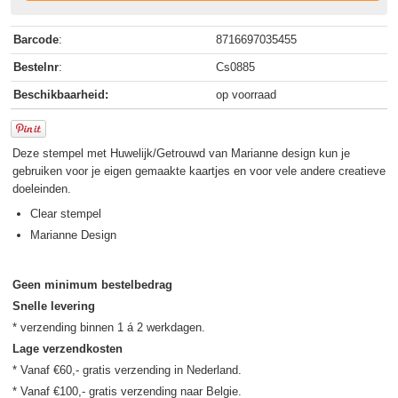
Barcode
:
8716697035455
Bestelnr
:
Cs0885
Beschikbaarheid:
op voorraad
Deze stempel met Huwelijk/Getrouwd van Marianne design kun je
gebruiken voor je eigen gemaakte kaartjes en voor vele andere creatieve
doeleinden.
Clear stempel
Marianne Design
Geen minimum bestelbedrag
Snelle levering
Lage verzendkosten
* Vanaf €60,- gratis verzending in Nederland.
