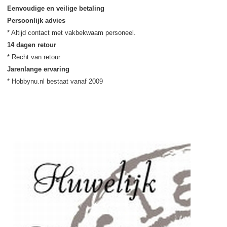
Eenvoudige en veilige betaling
Persoonlijk advies
14 dagen retour
Jarenlange ervaring
* Hobbynu.nl bestaat vanaf 2009