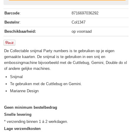
Barcode
:
8716697036292
Bestelnr
:
Col1347
Beschikbaarheid:
op voorraad
De Collectable snijmal Party numbers is te gebruiken op je eigen
gemaakte kaarten. De snijmal is te gebruiken in een snij en
embossingmachine bijvoorbeeld met de Cuttlebug, Gemini, Double do xl
of andere gelijke machines.
Snijmal
Te gebruiken met de Cuttlebug en Gemini.
Marianne Design
Geen minimum bestelbedrag
Snelle levering
Lage verzendkosten