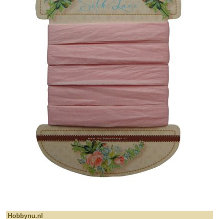
Hobbynu.nl