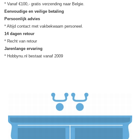
Eenvoudige en veilige betaling
Persoonlijk advies
14 dagen retour
Jarenlange ervaring
* Hobbynu.nl bestaat vanaf 2009