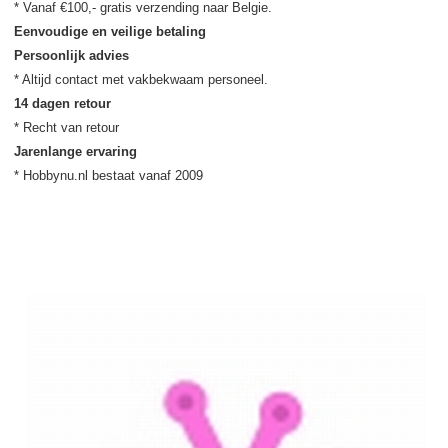
Eenvoudige en veilige betaling
Persoonlijk advies
14 dagen retour
Jarenlange ervaring
* Hobbynu.nl bestaat vanaf 2009