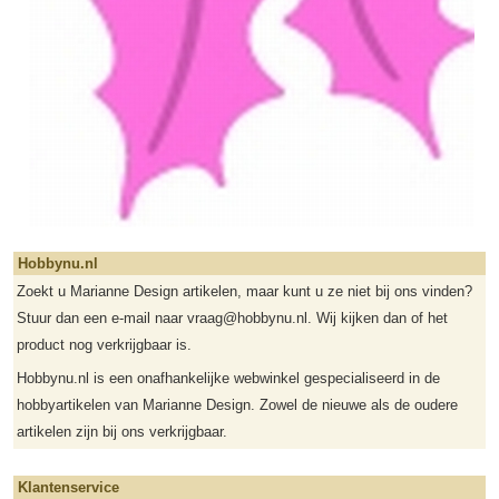
Hobbynu.nl
Zoekt u Marianne Design artikelen, maar kunt u ze niet bij ons vinden?
Stuur dan een e-mail naar vraag@hobbynu.nl. Wij kijken dan of het
product nog verkrijgbaar is.
Hobbynu.nl is een onafhankelijke webwinkel gespecialiseerd in de
hobbyartikelen van Marianne Design. Zowel de nieuwe als de oudere
artikelen zijn bij ons verkrijgbaar.
Klantenservice