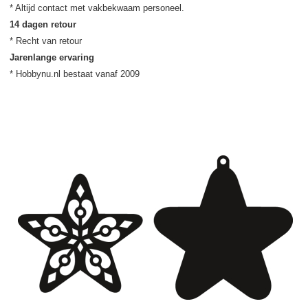
14 dagen retour
Jarenlange ervaring
* Hobbynu.nl bestaat vanaf 2009