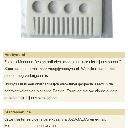
Hobbynu.nl
Zoekt u Marianne Design artikelen, maar kunt u ze niet bij ons vinden?
Stuur dan een e-mail naar vraag@hobbynu.nl. Wij kijken dan of het
product nog verkrijgbaar is.
Hobbynu.nl is een onafhankelijke webwinkel gespecialiseerd in de
hobbyartikelen van Marianne Design. Zowel de nieuwe als de oudere
artikelen zijn bij ons verkrijgbaar.
Klantenservice
Onze klantenservice is bereikbaar via 0528-371075 en
e-mail
.
ma
13:00-17:00