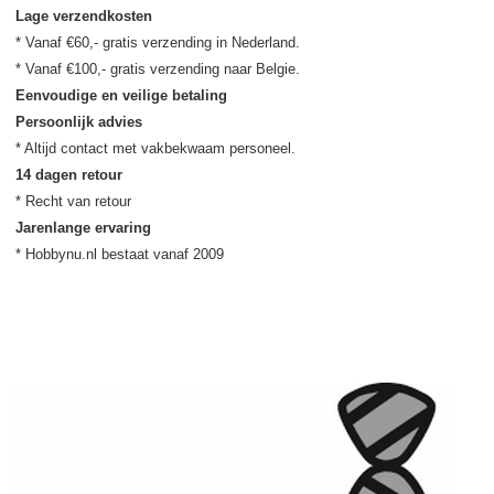
Lage verzendkosten
* Vanaf €60,- gratis verzending in Nederland.

Eenvoudige en veilige betaling
Persoonlijk advies
14 dagen retour
Jarenlange ervaring
* Hobbynu.nl bestaat vanaf 2009