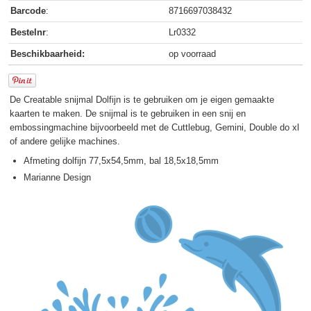
Barcode
:
8716697038432
Bestelnr
:
Lr0332
Beschikbaarheid:
op voorraad
De Creatable snijmal Dolfijn is te gebruiken om je eigen gemaakte
kaarten te maken. De snijmal is te gebruiken in een snij en
embossingmachine bijvoorbeeld met de Cuttlebug, Gemini, Double do xl
of andere gelijke machines.
Afmeting dolfijn 77,5x54,5mm, bal 18,5x18,5mm
Marianne Design