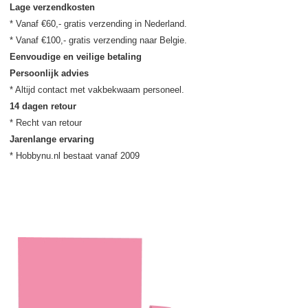
Lage verzendkosten
* Vanaf €60,- gratis verzending in Nederland.

Eenvoudige en veilige betaling
Persoonlijk advies
14 dagen retour
Jarenlange ervaring
* Hobbynu.nl bestaat vanaf 2009