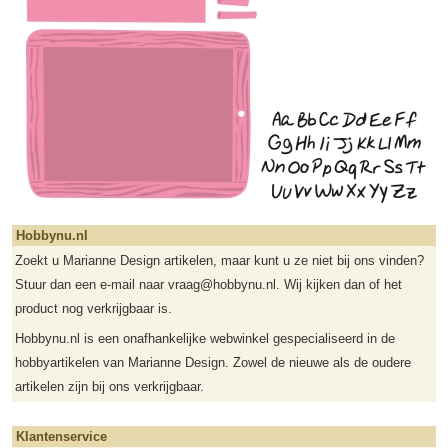
Hobbynu.nl
Zoekt u Marianne Design artikelen, maar kunt u ze niet bij ons vinden?
Stuur dan een e-mail naar vraag@hobbynu.nl. Wij kijken dan of het
product nog verkrijgbaar is.
Hobbynu.nl is een onafhankelijke webwinkel gespecialiseerd in de
hobbyartikelen van Marianne Design. Zowel de nieuwe als de oudere
artikelen zijn bij ons verkrijgbaar.
Klantenservice