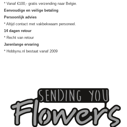
Eenvoudige en veilige betaling
Persoonlijk advies
14 dagen retour
Jarenlange ervaring
* Hobbynu.nl bestaat vanaf 2009