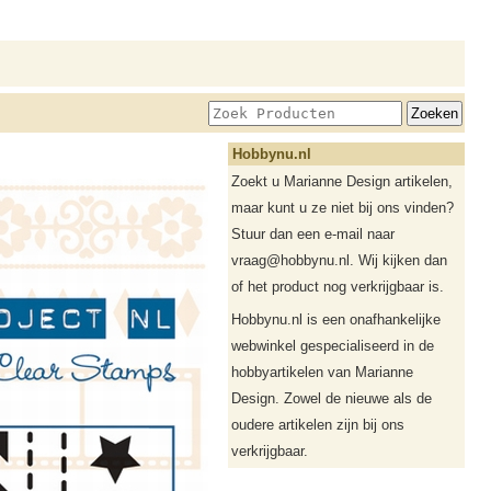
Hobbynu.nl
Zoekt u Marianne Design artikelen,
maar kunt u ze niet bij ons vinden?
Stuur dan een e-mail naar
vraag@hobbynu.nl. Wij kijken dan
of het product nog verkrijgbaar is.
Hobbynu.nl is een onafhankelijke
webwinkel gespecialiseerd in de
hobbyartikelen van Marianne
Design. Zowel de nieuwe als de
oudere artikelen zijn bij ons
verkrijgbaar.