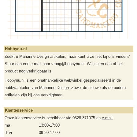
Hobbynu.nl
Zoekt u Marianne Design artikelen, maar kunt u ze niet bij ons vinden?
Stuur dan een e-mail naar vraag@hobbynu.nl. Wij kijken dan of het
product nog verkrijgbaar is.
Hobbynu.nl is een onafhankelijke webwinkel gespecialiseerd in de
hobbyartikelen van Marianne Design. Zowel de nieuwe als de oudere
artikelen zijn bij ons verkrijgbaar.
Klantenservice
Onze klantenservice is bereikbaar via 0528-371075 en
e-mail
.
ma
13:00-17:00
di-vr
09:30-17:00