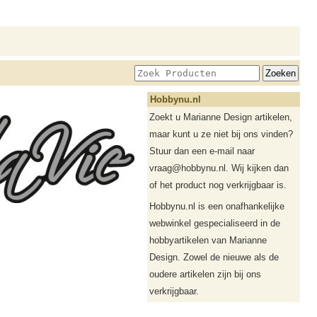
Hobbynu.nl
Zoekt u Marianne Design artikelen,
maar kunt u ze niet bij ons vinden?
Stuur dan een e-mail naar
vraag@hobbynu.nl. Wij kijken dan
of het product nog verkrijgbaar is.
Hobbynu.nl is een onafhankelijke
webwinkel gespecialiseerd in de
hobbyartikelen van Marianne
Design. Zowel de nieuwe als de
oudere artikelen zijn bij ons
verkrijgbaar.