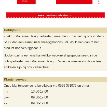
Hobbynu.nl
Zoekt u Marianne Design artikelen, maar kunt u ze niet bij ons vinden?
Stuur dan een e-mail naar vraag@hobbynu.nl. Wij kijken dan of het
product nog verkrijgbaar is.
Hobbynu.nl is een onafhankelijke webwinkel gespecialiseerd in de
hobbyartikelen van Marianne Design. Zowel de nieuwe als de oudere
artikelen zijn bij ons verkrijgbaar.
Klantenservice
Onze klantenservice is bereikbaar via 0528-371075 en
e-mail
.
ma
13:00-17:00
di-vr
09:30-17:00
za
09:30-12:00