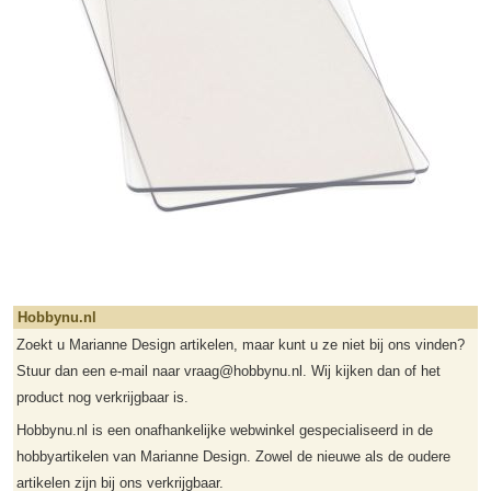
Hobbynu.nl
Zoekt u Marianne Design artikelen, maar kunt u ze niet bij ons vinden?
Stuur dan een e-mail naar vraag@hobbynu.nl. Wij kijken dan of het
product nog verkrijgbaar is.
Hobbynu.nl is een onafhankelijke webwinkel gespecialiseerd in de
hobbyartikelen van Marianne Design. Zowel de nieuwe als de oudere
artikelen zijn bij ons verkrijgbaar.