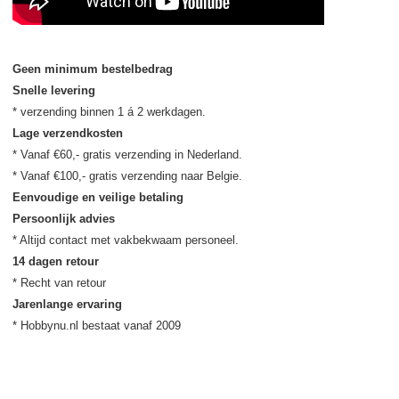
Geen minimum bestelbedrag
Snelle levering
Lage verzendkosten
* Vanaf €60,- gratis verzending in Nederland.

Eenvoudige en veilige betaling
Persoonlijk advies
14 dagen retour
Jarenlange ervaring
* Hobbynu.nl bestaat vanaf 2009