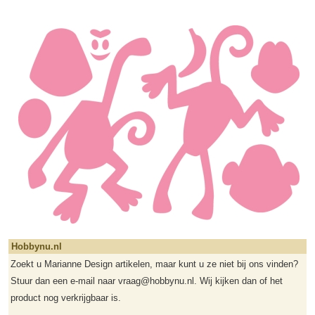
Hobbynu.nl
Zoekt u Marianne Design artikelen, maar kunt u ze niet bij ons vinden?
Stuur dan een e-mail naar vraag@hobbynu.nl. Wij kijken dan of het
product nog verkrijgbaar is.