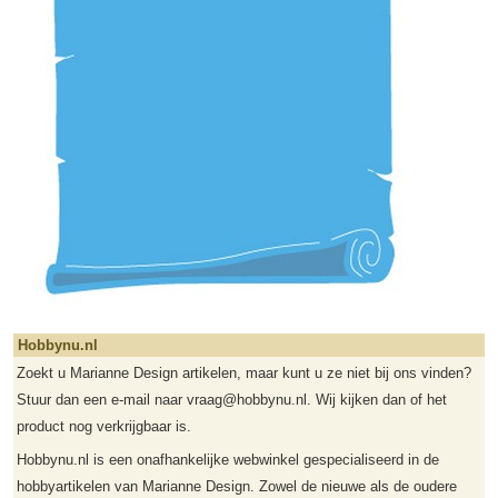
Hobbynu.nl
Zoekt u Marianne Design artikelen, maar kunt u ze niet bij ons vinden?
Stuur dan een e-mail naar vraag@hobbynu.nl. Wij kijken dan of het
product nog verkrijgbaar is.
Hobbynu.nl is een onafhankelijke webwinkel gespecialiseerd in de
hobbyartikelen van Marianne Design. Zowel de nieuwe als de oudere