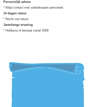
Persoonlijk advies
14 dagen retour
Jarenlange ervaring
* Hobbynu.nl bestaat vanaf 2009