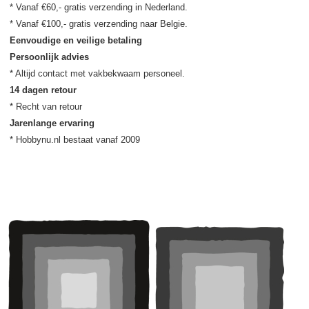
* Vanaf €60,- gratis verzending in Nederland.

Eenvoudige en veilige betaling
Persoonlijk advies
14 dagen retour
Jarenlange ervaring
* Hobbynu.nl bestaat vanaf 2009