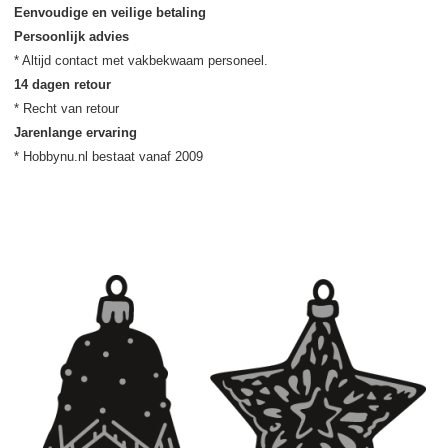
Eenvoudige en veilige betaling
Persoonlijk advies
14 dagen retour
Jarenlange ervaring
* Hobbynu.nl bestaat vanaf 2009