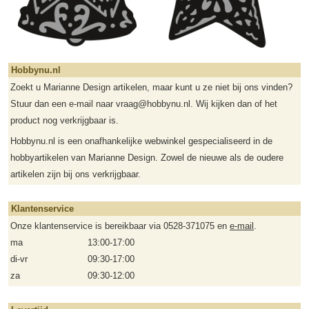
Hobbynu.nl
Zoekt u Marianne Design artikelen, maar kunt u ze niet bij ons vinden?
Stuur dan een e-mail naar vraag@hobbynu.nl. Wij kijken dan of het
product nog verkrijgbaar is.
Hobbynu.nl is een onafhankelijke webwinkel gespecialiseerd in de
hobbyartikelen van Marianne Design. Zowel de nieuwe als de oudere
artikelen zijn bij ons verkrijgbaar.
Klantenservice
Onze klantenservice is bereikbaar via 0528-371075 en
e-mail
.
ma
13:00-17:00
di-vr
09:30-17:00
za
09:30-12:00