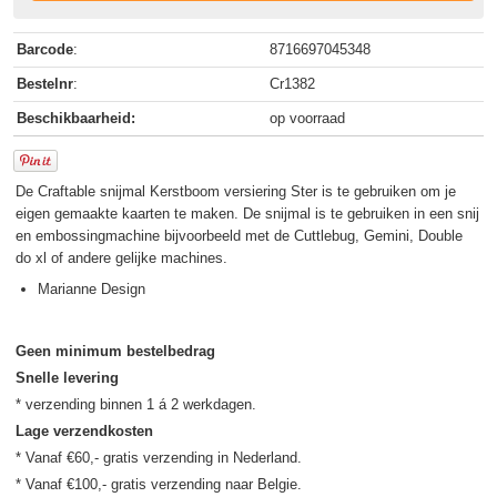
Barcode
:
8716697045348
Bestelnr
:
Cr1382
Beschikbaarheid:
op voorraad
De Craftable snijmal Kerstboom versiering Ster is te gebruiken om je
eigen gemaakte kaarten te maken. De snijmal is te gebruiken in een snij
en embossingmachine bijvoorbeeld met de Cuttlebug, Gemini, Double
do xl of andere gelijke machines.
Marianne Design
Geen minimum bestelbedrag
Snelle levering
Lage verzendkosten
* Vanaf €60,- gratis verzending in Nederland.
