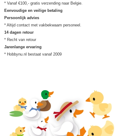
Eenvoudige en veilige betaling
Persoonlijk advies
14 dagen retour
Jarenlange ervaring
* Hobbynu.nl bestaat vanaf 2009