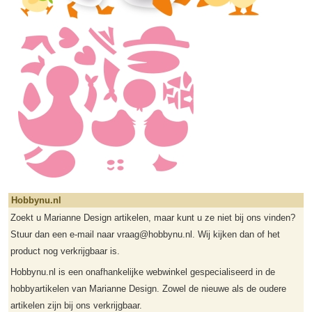
Hobbynu.nl
Zoekt u Marianne Design artikelen, maar kunt u ze niet bij ons vinden?
Stuur dan een e-mail naar vraag@hobbynu.nl. Wij kijken dan of het
product nog verkrijgbaar is.
Hobbynu.nl is een onafhankelijke webwinkel gespecialiseerd in de
hobbyartikelen van Marianne Design. Zowel de nieuwe als de oudere
artikelen zijn bij ons verkrijgbaar.