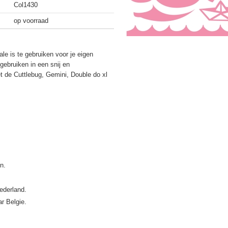
Col1430
op voorraad
le is te gebruiken voor je eigen
gebruiken in een snij en
 de Cuttlebug, Gemini, Double do xl
ederland.
