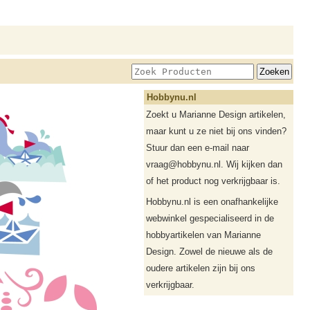
Hobbynu.nl
Zoekt u Marianne Design artikelen,
maar kunt u ze niet bij ons vinden?
Stuur dan een e-mail naar
vraag@hobbynu.nl. Wij kijken dan
of het product nog verkrijgbaar is.
Hobbynu.nl is een onafhankelijke
webwinkel gespecialiseerd in de
hobbyartikelen van Marianne
Design. Zowel de nieuwe als de
oudere artikelen zijn bij ons
verkrijgbaar.