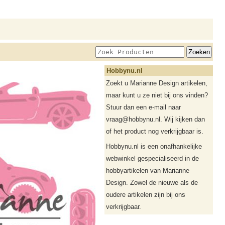
Hobbynu.nl
Zoekt u Marianne Design artikelen,
maar kunt u ze niet bij ons vinden?
Stuur dan een e-mail naar
vraag@hobbynu.nl. Wij kijken dan
of het product nog verkrijgbaar is.
Hobbynu.nl is een onafhankelijke
webwinkel gespecialiseerd in de
hobbyartikelen van Marianne
Design. Zowel de nieuwe als de
oudere artikelen zijn bij ons
verkrijgbaar.