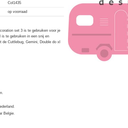
Col1435
op voorraad
oration set 3 is te gebruiken voor je
is te gebruiken in een snij en
 de Cuttlebug, Gemini, Double do xl
ederland.
