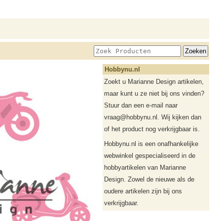
Hobbynu.nl
Zoekt u Marianne Design artikelen,
maar kunt u ze niet bij ons vinden?
Stuur dan een e-mail naar
vraag@hobbynu.nl. Wij kijken dan
of het product nog verkrijgbaar is.
Hobbynu.nl is een onafhankelijke
webwinkel gespecialiseerd in de
hobbyartikelen van Marianne
Design. Zowel de nieuwe als de
oudere artikelen zijn bij ons
verkrijgbaar.