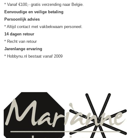
Eenvoudige en veilige betaling
Persoonlijk advies
14 dagen retour
Jarenlange ervaring
* Hobbynu.nl bestaat vanaf 2009