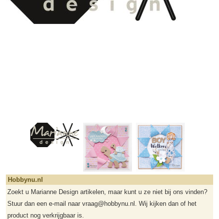
Hobbynu.nl
Zoekt u Marianne Design artikelen, maar kunt u ze niet bij ons vinden?
Stuur dan een e-mail naar vraag@hobbynu.nl. Wij kijken dan of het
product nog verkrijgbaar is.