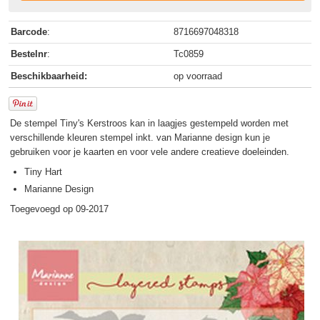
Barcode
:
8716697048318
Bestelnr
:
Tc0859
Beschikbaarheid:
op voorraad
De stempel Tiny's Kerstroos kan in laagjes gestempeld worden met
verschillende kleuren stempel inkt. van Marianne design kun je
gebruiken voor je kaarten en voor vele andere creatieve doeleinden.
Tiny Hart
Marianne Design
Toegevoegd op 09-2017