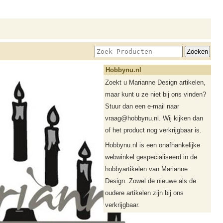
Hobbynu.nl
Zoekt u Marianne Design artikelen,
maar kunt u ze niet bij ons vinden?
Stuur dan een e-mail naar
vraag@hobbynu.nl. Wij kijken dan
of het product nog verkrijgbaar is.
Hobbynu.nl is een onafhankelijke
webwinkel gespecialiseerd in de
hobbyartikelen van Marianne
Design. Zowel de nieuwe als de
oudere artikelen zijn bij ons
verkrijgbaar.