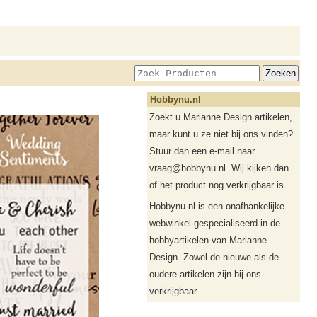
Hobbynu.nl
Zoekt u Marianne Design artikelen,
maar kunt u ze niet bij ons vinden?
Stuur dan een e-mail naar
vraag@hobbynu.nl. Wij kijken dan
of het product nog verkrijgbaar is.
Hobbynu.nl is een onafhankelijke
webwinkel gespecialiseerd in de
hobbyartikelen van Marianne
Design. Zowel de nieuwe als de
oudere artikelen zijn bij ons
verkrijgbaar.