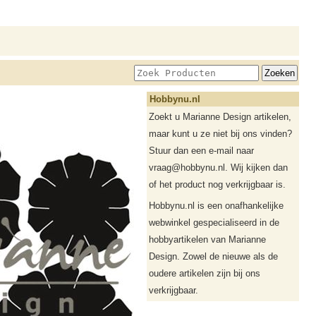
Hobbynu.nl
Zoekt u Marianne Design artikelen,
maar kunt u ze niet bij ons vinden?
Stuur dan een e-mail naar
vraag@hobbynu.nl. Wij kijken dan
of het product nog verkrijgbaar is.
Hobbynu.nl is een onafhankelijke
webwinkel gespecialiseerd in de
hobbyartikelen van Marianne
Design. Zowel de nieuwe als de
oudere artikelen zijn bij ons
verkrijgbaar.