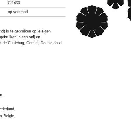
Cr1430
op voorraad
nd) is te gebruiken op je eigen
gebruiken in een snij en
 de Cuttlebug, Gemini, Double do xl
ederland.
