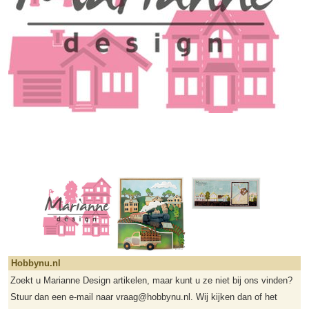
Hobbynu.nl
Zoekt u Marianne Design artikelen, maar kunt u ze niet bij ons vinden?
Stuur dan een e-mail naar vraag@hobbynu.nl. Wij kijken dan of het