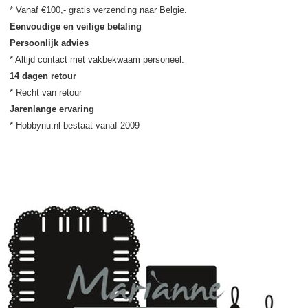
Eenvoudige en veilige betaling
Persoonlijk advies
14 dagen retour
Jarenlange ervaring
* Hobbynu.nl bestaat vanaf 2009