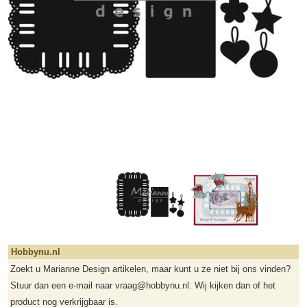
Hobbynu.nl
Zoekt u Marianne Design artikelen, maar kunt u ze niet bij ons vinden?
Stuur dan een e-mail naar vraag@hobbynu.nl. Wij kijken dan of het
product nog verkrijgbaar is.