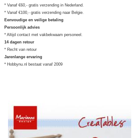
* Vanaf €60,- gratis verzending in Nederland.

Eenvoudige en veilige betaling
Persoonlijk advies
14 dagen retour
Jarenlange ervaring
* Hobbynu.nl bestaat vanaf 2009