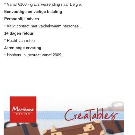
Eenvoudige en veilige betaling
Persoonlijk advies
14 dagen retour
Jarenlange ervaring
* Hobbynu.nl bestaat vanaf 2009