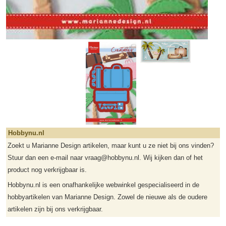
Hobbynu.nl
Zoekt u Marianne Design artikelen, maar kunt u ze niet bij ons vinden?
Stuur dan een e-mail naar vraag@hobbynu.nl. Wij kijken dan of het
product nog verkrijgbaar is.
Hobbynu.nl is een onafhankelijke webwinkel gespecialiseerd in de
hobbyartikelen van Marianne Design. Zowel de nieuwe als de oudere
artikelen zijn bij ons verkrijgbaar.