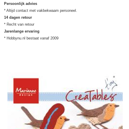
Persoonlijk advies
14 dagen retour
Jarenlange ervaring
* Hobbynu.nl bestaat vanaf 2009