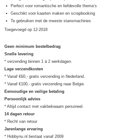
Perfect voor romantische en liefdevolle thema’s
Geschikt voor kaarten maken en scrapbooking
Te gebruiken met de meeste stansmachines
Toegevoegd op 12-2018
Geen minimum bestelbedrag
Snelle levering
Lage verzendkosten
* Vanaf €60,- gratis verzending in Nederland.

Eenvoudige en veilige betaling
Persoonlijk advies
14 dagen retour
Jarenlange ervaring
* Hobbynu.nl bestaat vanaf 2009