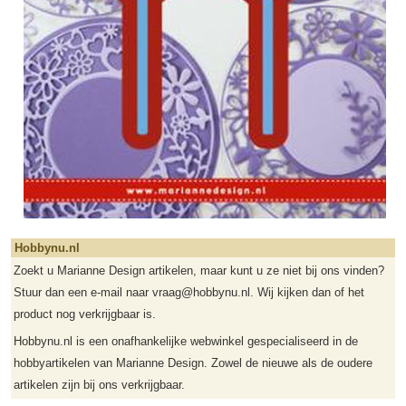
Hobbynu.nl
Zoekt u Marianne Design artikelen, maar kunt u ze niet bij ons vinden?
Stuur dan een e-mail naar vraag@hobbynu.nl. Wij kijken dan of het
product nog verkrijgbaar is.
Hobbynu.nl is een onafhankelijke webwinkel gespecialiseerd in de
hobbyartikelen van Marianne Design. Zowel de nieuwe als de oudere
artikelen zijn bij ons verkrijgbaar.