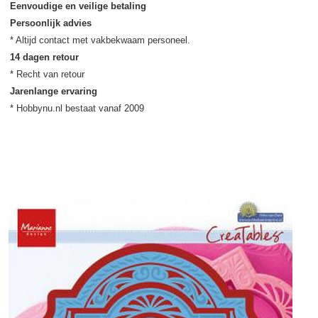
Eenvoudige en veilige betaling
Persoonlijk advies
14 dagen retour
Jarenlange ervaring
* Hobbynu.nl bestaat vanaf 2009