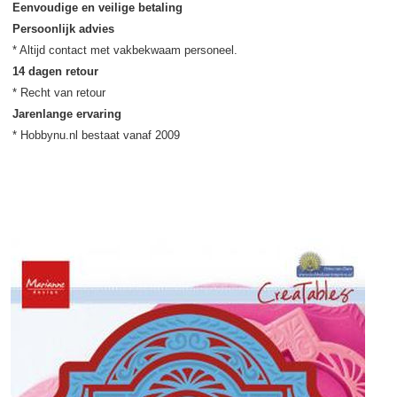
Eenvoudige en veilige betaling
Persoonlijk advies
14 dagen retour
Jarenlange ervaring
* Hobbynu.nl bestaat vanaf 2009