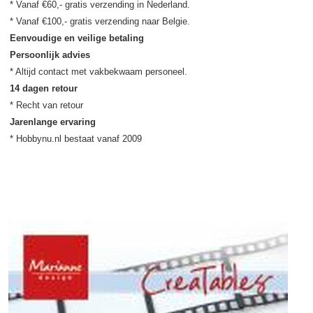
* Vanaf €60,- gratis verzending in Nederland.

Eenvoudige en veilige betaling
Persoonlijk advies
14 dagen retour
Jarenlange ervaring
* Hobbynu.nl bestaat vanaf 2009