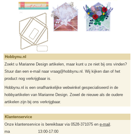
Hobbynu.nl
Zoekt u Marianne Design artikelen, maar kunt u ze niet bij ons vinden?
Stuur dan een e-mail naar vraag@hobbynu.nl. Wij kijken dan of het
product nog verkrijgbaar is.
Hobbynu.nl is een onafhankelijke webwinkel gespecialiseerd in de
hobbyartikelen van Marianne Design. Zowel de nieuwe als de oudere
artikelen zijn bij ons verkrijgbaar.
Klantenservice
Onze klantenservice is bereikbaar via 0528-371075 en
e-mail
.
ma
13:00-17:00