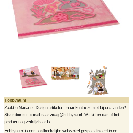
Hobbynu.nl
Zoekt u Marianne Design artikelen, maar kunt u ze niet bij ons vinden?
Stuur dan een e-mail naar vraag@hobbynu.nl. Wij kijken dan of het
product nog verkrijgbaar is.
Hobbynu.nl is een onafhankelijke webwinkel gespecialiseerd in de