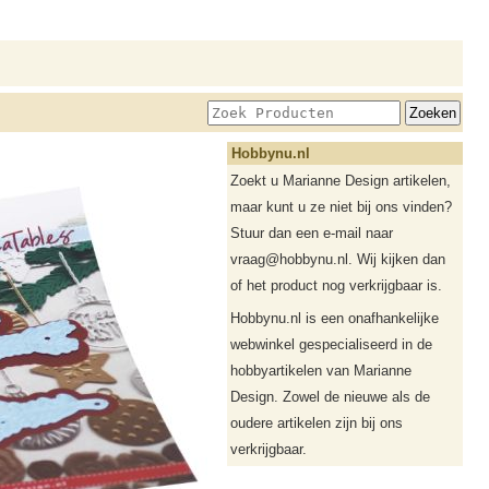
Hobbynu.nl
Zoekt u Marianne Design artikelen,
maar kunt u ze niet bij ons vinden?
Stuur dan een e-mail naar
vraag@hobbynu.nl. Wij kijken dan
of het product nog verkrijgbaar is.
Hobbynu.nl is een onafhankelijke
webwinkel gespecialiseerd in de
hobbyartikelen van Marianne
Design. Zowel de nieuwe als de
oudere artikelen zijn bij ons
verkrijgbaar.