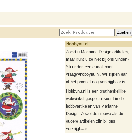
Hobbynu.nl
Zoekt u Marianne Design artikelen,
maar kunt u ze niet bij ons vinden?
Stuur dan een e-mail naar
vraag@hobbynu.nl. Wij kijken dan
of het product nog verkrijgbaar is.
Hobbynu.nl is een onafhankelijke
webwinkel gespecialiseerd in de
hobbyartikelen van Marianne
Design. Zowel de nieuwe als de
oudere artikelen zijn bij ons
verkrijgbaar.