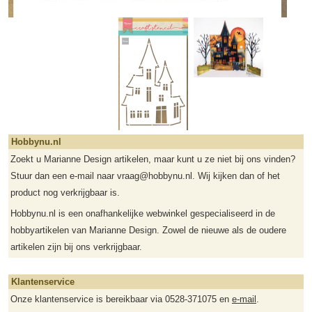
Hobbynu.nl
Zoekt u Marianne Design artikelen, maar kunt u ze niet bij ons vinden?
Stuur dan een e-mail naar vraag@hobbynu.nl. Wij kijken dan of het
product nog verkrijgbaar is.
Hobbynu.nl is een onafhankelijke webwinkel gespecialiseerd in de
hobbyartikelen van Marianne Design. Zowel de nieuwe als de oudere
artikelen zijn bij ons verkrijgbaar.
Klantenservice
Onze klantenservice is bereikbaar via 0528-371075 en
e-mail
.