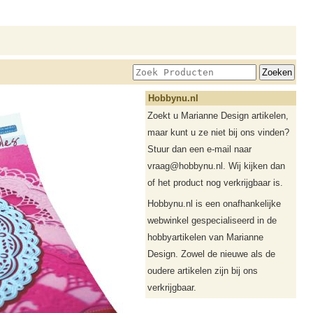
Hobbynu.nl
Zoekt u Marianne Design artikelen,
maar kunt u ze niet bij ons vinden?
Stuur dan een e-mail naar
vraag@hobbynu.nl. Wij kijken dan
of het product nog verkrijgbaar is.
Hobbynu.nl is een onafhankelijke
webwinkel gespecialiseerd in de
hobbyartikelen van Marianne
Design. Zowel de nieuwe als de
oudere artikelen zijn bij ons
verkrijgbaar.