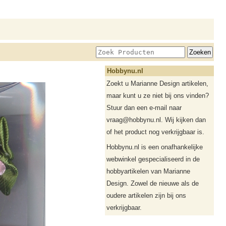
Hobbynu.nl
Zoekt u Marianne Design artikelen,
maar kunt u ze niet bij ons vinden?
Stuur dan een e-mail naar
vraag@hobbynu.nl. Wij kijken dan
of het product nog verkrijgbaar is.
Hobbynu.nl is een onafhankelijke
webwinkel gespecialiseerd in de
hobbyartikelen van Marianne
Design. Zowel de nieuwe als de
oudere artikelen zijn bij ons
verkrijgbaar.