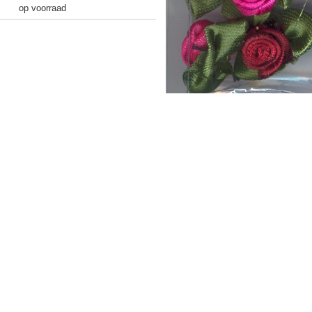
op voorraad