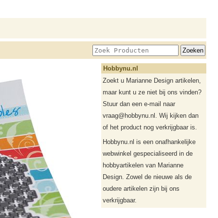
Hobbynu.nl
Zoekt u Marianne Design artikelen,
maar kunt u ze niet bij ons vinden?
Stuur dan een e-mail naar
vraag@hobbynu.nl. Wij kijken dan
of het product nog verkrijgbaar is.
Hobbynu.nl is een onafhankelijke
webwinkel gespecialiseerd in de
hobbyartikelen van Marianne
Design. Zowel de nieuwe als de
oudere artikelen zijn bij ons
verkrijgbaar.