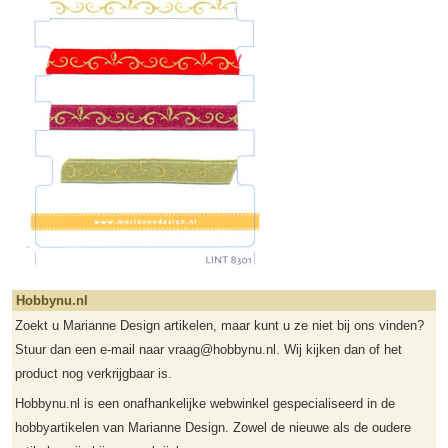
Hobbynu.nl
Zoekt u Marianne Design artikelen, maar kunt u ze niet bij ons vinden?
Stuur dan een e-mail naar vraag@hobbynu.nl. Wij kijken dan of het
product nog verkrijgbaar is.
Hobbynu.nl is een onafhankelijke webwinkel gespecialiseerd in de
hobbyartikelen van Marianne Design. Zowel de nieuwe als de oudere